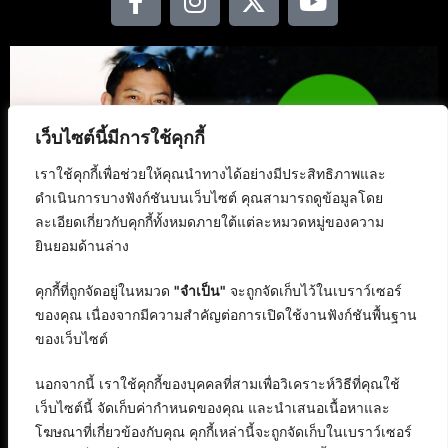
เว็บไซต์นี้มีการใช้คุกกี้
เราใช้คุกกี้เพื่อช่วยให้คุณนำทางได้อย่างมีประสิทธิภาพและ
ดำเนินการบางฟังก์ชันบนเว็บไซต์ คุณสามารถดูข้อมูลโดย
ละเอียดเกี่ยวกับคุกกี้ทั้งหมดภายใต้แต่ละหมวดหมู่ของความ
ยินยอมด้านล่าง
คุกกี้ที่ถูกจัดอยู่ในหมวด
"จำเป็น"
จะถูกจัดเก็บไว้ในเบราว์เซอร์
ของคุณ เนื่องจากมีความสำคัญต่อการเปิดใช้งานฟังก์ชันพื้นฐาน
ของเว็บไซต์
นอกจากนี้ เราใช้คุกกี้ของบุคคลที่สามเพื่อวิเคราะห์วิธีที่คุณใช้
เว็บไซต์นี้ จัดเก็บค่ากำหนดของคุณ และนำเสนอเนื้อหาและ
โฆษณาที่เกี่ยวข้องกับคุณ คุกกี้เหล่านี้จะถูกจัดเก็บในเบราว์เซอร์