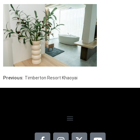
Previous:
Timberton Resort Khaoyai