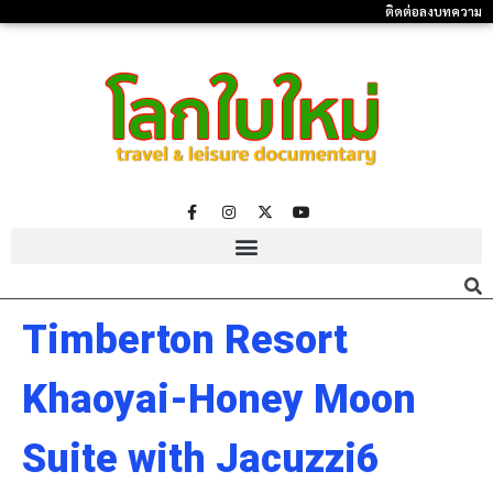
ติดต่อลงบทความ
Timberton Resort
Khaoyai-Honey Moon
Suite with Jacuzzi6