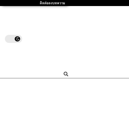
ติดต่อลงบทความ