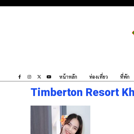
หน้าหลัก
ท่องเที่ยว
ที่พัก
Timberton Resort K