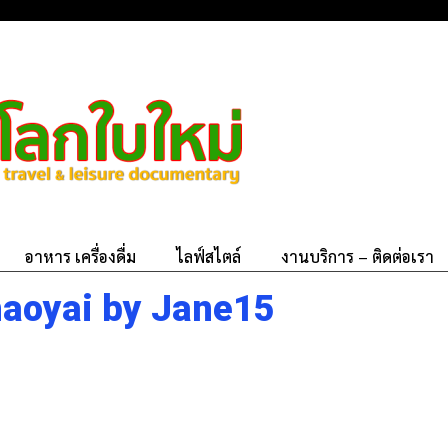
อาหาร เครื่องดื่ม
ไลฟ์สไตล์
งานบริการ – ติดต่อเรา
haoyai by Jane15