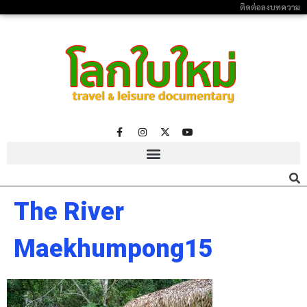
ติดต่อลงบทความ
The River
Maekhumpong15