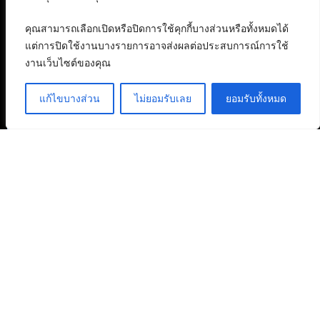
คุณสามารถเลือกเปิดหรือปิดการใช้คุกกี้บางส่วนหรือทั้งหมดได้
แต่การปิดใช้งานบางรายการอาจส่งผลต่อประสบการณ์การใช้
งานเว็บไซต์ของคุณ
แก้ไขบางส่วน
ไม่ยอมรับเลย
ยอมรับทั้งหมด