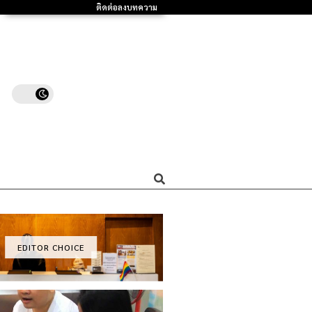
ติดต่อลงบทความ
EDITOR CHOICE