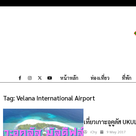
หน้าหลัก
ท่องเที่ยว
ที่พัก
Tag:
Velana International Airport
เที่ยวเกาะอูคูลัส UK
iChy
9 May 2017