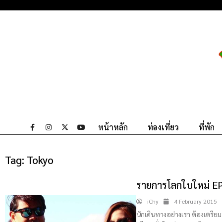
หน้าหลัก
ท่องเที่ยว
ที่พัก
Tag:
Tokyo
รายการโลกใบใหม่ E
iChy
4 February 2015
นักเดินทางอย่างเรา ต้องเตรีย