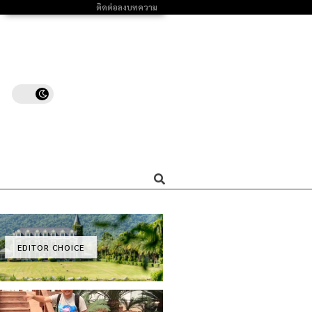
ติดต่อลงบทความ
EDITOR CHOICE