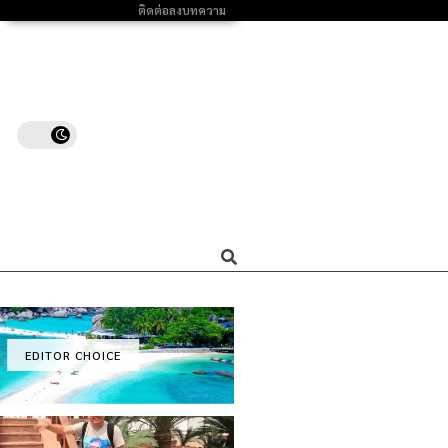
ติดต่อลงบทความ
EDITOR CHOICE