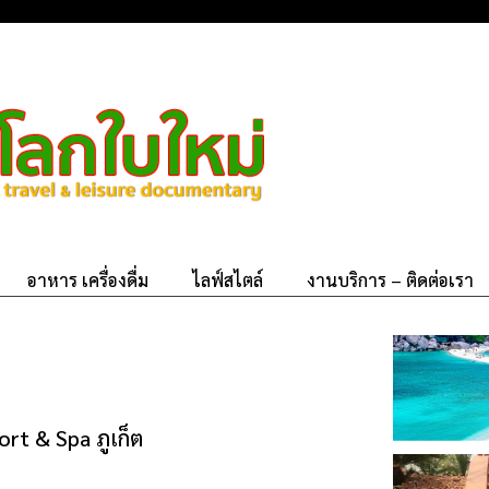
อาหาร เครื่องดื่ม
ไลฟ์สไตล์
งานบริการ – ติดต่อเรา
ort & Spa ภูเก็ต