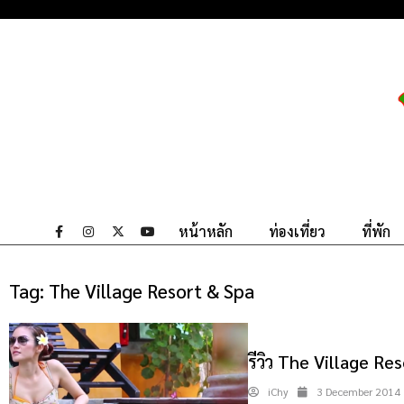
หน้าหลัก
ท่องเที่ยว
ที่พัก
Tag:
The Village Resort & Spa
รีวิว The Village Res
iChy
3 December 2014