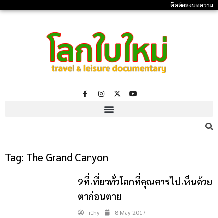
ติดต่อลงบทความ
Tag:
The Grand Canyon
9ที่เที่ยวทั่วโลกที่คุณควรไปเห็นด้วย
ตาก่อนตาย
iChy
8 May 2017