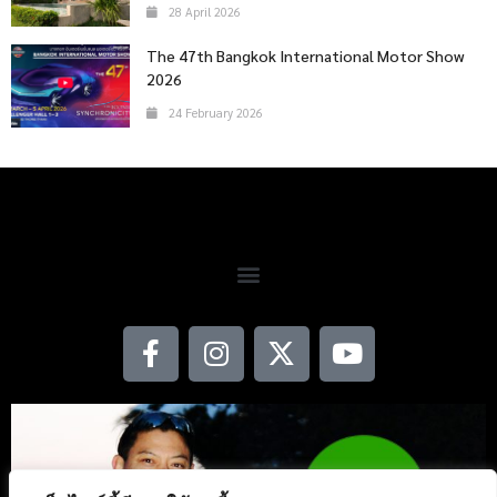
28 April 2026
The 47th Bangkok International Motor Show
2026
24 February 2026