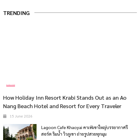
TRENDING
ที่พัก
How Holiday Inn Resort Krabi Stands Out as an Ao
Nang Beach Hotel and Resort for Every Traveler
15 June 2026
Lagoon Cafe Khaoyai คาเฟ่เขาใหญ่บรรยากาศรี
สอร์ต ริมน้ำ วิวภูเขา ถ่ายรูปสวยทุกมุม