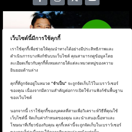
เว็บไซต์นี้มีการใช้คุกกี้
เราใช้คุกกี้เพื่อช่วยให้คุณนำทางได้อย่างมีประสิทธิภาพและ
ดำเนินการบางฟังก์ชันบนเว็บไซต์ คุณสามารถดูข้อมูลโดย
ละเอียดเกี่ยวกับคุกกี้ทั้งหมดภายใต้แต่ละหมวดหมู่ของความ
ยินยอมด้านล่าง
คุกกี้ที่ถูกจัดอยู่ในหมวด
"จำเป็น"
จะถูกจัดเก็บไว้ในเบราว์เซอร์
ของคุณ เนื่องจากมีความสำคัญต่อการเปิดใช้งานฟังก์ชันพื้นฐาน
ของเว็บไซต์
นอกจากนี้ เราใช้คุกกี้ของบุคคลที่สามเพื่อวิเคราะห์วิธีที่คุณใช้
เว็บไซต์นี้ จัดเก็บค่ากำหนดของคุณ และนำเสนอเนื้อหาและ
โฆษณาที่เกี่ยวข้องกับคุณ คุกกี้เหล่านี้จะถูกจัดเก็บในเบราว์เซอร์
ของคุณก็ต่อเมื่อคุณให้ความยินยอมล่วงหน้าเท่านั้น