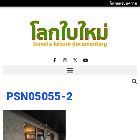
ติดต่อลงบทความ
PSN05055-2