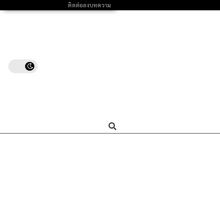
ติดต่อลงบทความ