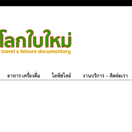
อาหาร เครื่องดื่ม
ไลฟ์สไตล์
งานบริการ – ติดต่อเรา