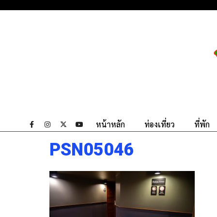
หน้าหลัก
ท่องเที่ยว
ที่พัก
PSN05046