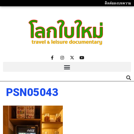
ติดต่อลงบทความ
PSN05043