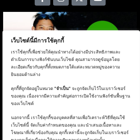
เว็บไซต์นี้มีการใช้คุกกี้
เราใช้คุกกี้เพื่อช่วยให้คุณนำทางได้อย่างมีประสิทธิภาพและ
ดำเนินการบางฟังก์ชันบนเว็บไซต์ คุณสามารถดูข้อมูลโดย
ละเอียดเกี่ยวกับคุกกี้ทั้งหมดภายใต้แต่ละหมวดหมู่ของความ
ยินยอมด้านล่าง
คุกกี้ที่ถูกจัดอยู่ในหมวด
"จำเป็น"
จะถูกจัดเก็บไว้ในเบราว์เซอร์
ของคุณ เนื่องจากมีความสำคัญต่อการเปิดใช้งานฟังก์ชันพื้นฐาน
ของเว็บไซต์
นอกจากนี้ เราใช้คุกกี้ของบุคคลที่สามเพื่อวิเคราะห์วิธีที่คุณใช้
เว็บไซต์นี้ จัดเก็บค่ากำหนดของคุณ และนำเสนอเนื้อหาและ
โฆษณาที่เกี่ยวข้องกับคุณ คุกกี้เหล่านี้จะถูกจัดเก็บในเบราว์เซอร์
ของคุณก็ต่อเมื่อคุณให้ความยินยอมล่วงหน้าเท่านั้น