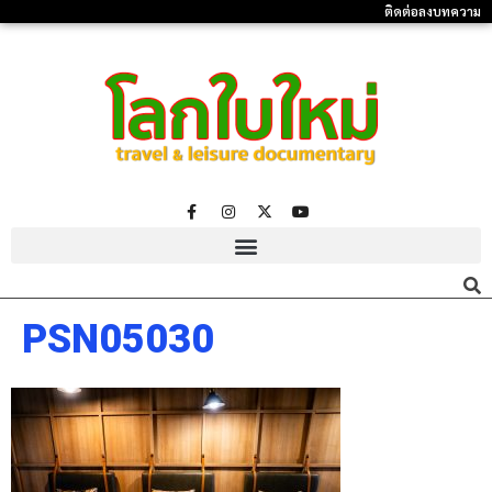
ติดต่อลงบทความ
PSN05030