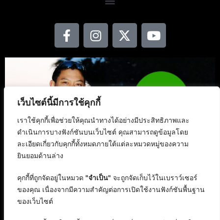
เว็บไซต์นี้มีการใช้คุกกี้
เราใช้คุกกี้เพื่อช่วยให้คุณนำทางได้อย่างมีประสิทธิภาพและ
ดำเนินการบางฟังก์ชันบนเว็บไซต์ คุณสามารถดูข้อมูลโดย
ละเอียดเกี่ยวกับคุกกี้ทั้งหมดภายใต้แต่ละหมวดหมู่ของความ
ยินยอมด้านล่าง
คุกกี้ที่ถูกจัดอยู่ในหมวด
"จำเป็น"
จะถูกจัดเก็บไว้ในเบราว์เซอร์
ของคุณ เนื่องจากมีความสำคัญต่อการเปิดใช้งานฟังก์ชันพื้นฐาน
ของเว็บไซต์