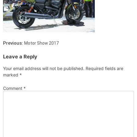
Previous:
Motor Show 2017
Leave a Reply
Your email address will not be published.
Required fields are
marked
*
Comment
*