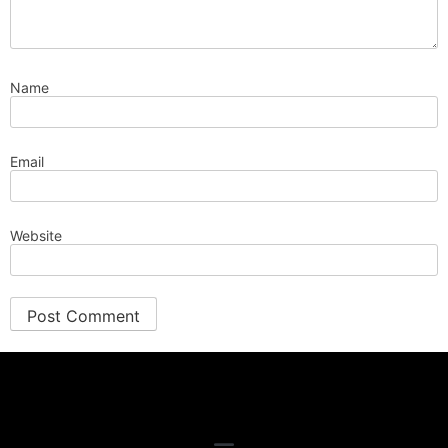
Name
Email
Website