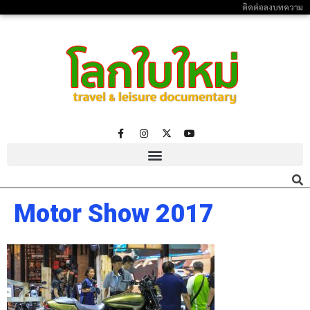
ติดต่อลงบทความ
Motor Show 2017