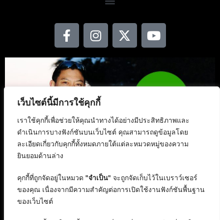
เว็บไซต์นี้มีการใช้คุกกี้
เราใช้คุกกี้เพื่อช่วยให้คุณนำทางได้อย่างมีประสิทธิภาพและ
ดำเนินการบางฟังก์ชันบนเว็บไซต์ คุณสามารถดูข้อมูลโดย
ละเอียดเกี่ยวกับคุกกี้ทั้งหมดภายใต้แต่ละหมวดหมู่ของความ
ยินยอมด้านล่าง
คุกกี้ที่ถูกจัดอยู่ในหมวด
"จำเป็น"
จะถูกจัดเก็บไว้ในเบราว์เซอร์
ของคุณ เนื่องจากมีความสำคัญต่อการเปิดใช้งานฟังก์ชันพื้นฐาน
ของเว็บไซต์