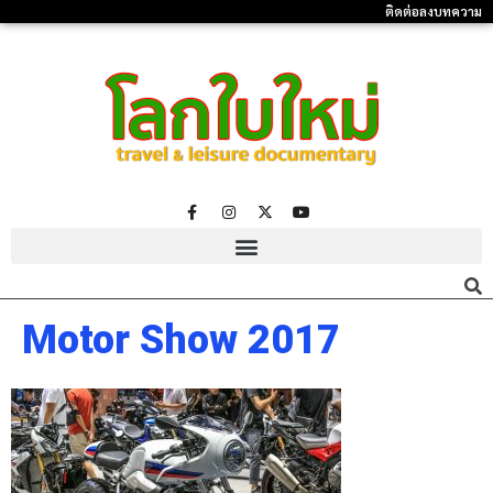
ติดต่อลงบทความ
Motor Show 2017