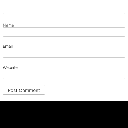
Name
Email
Website