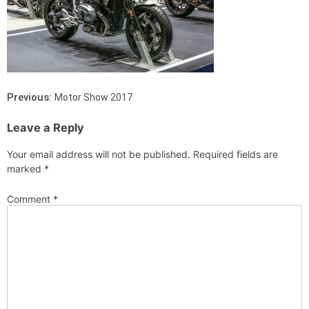
Previous:
Motor Show 2017
Leave a Reply
Your email address will not be published.
Required fields are
marked
*
Comment
*