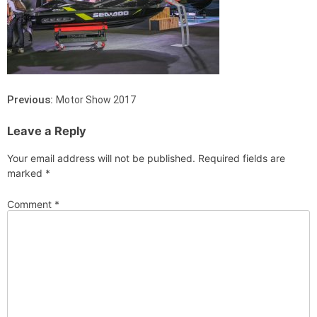
Previous:
Motor Show 2017
Leave a Reply
Your email address will not be published.
Required fields are
marked
*
Comment
*