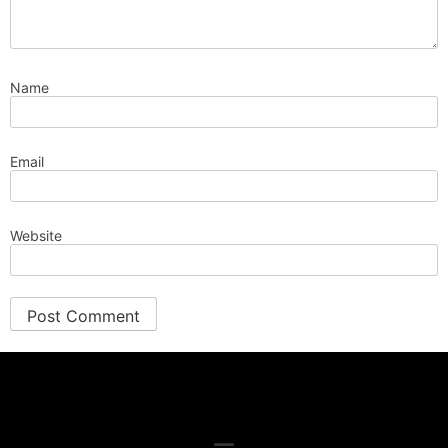
Name
Email
Website