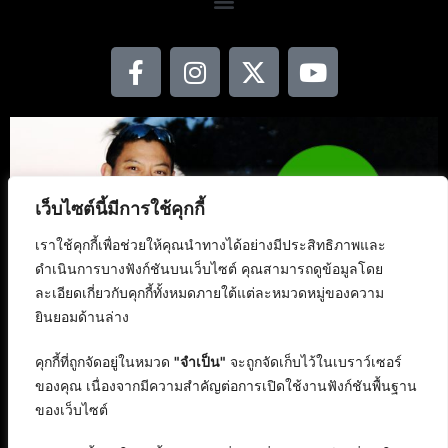
เว็บไซต์นี้มีการใช้คุกกี้
เราใช้คุกกี้เพื่อช่วยให้คุณนำทางได้อย่างมีประสิทธิภาพและ
ดำเนินการบางฟังก์ชันบนเว็บไซต์ คุณสามารถดูข้อมูลโดย
ละเอียดเกี่ยวกับคุกกี้ทั้งหมดภายใต้แต่ละหมวดหมู่ของความ
ยินยอมด้านล่าง
คุกกี้ที่ถูกจัดอยู่ในหมวด
"จำเป็น"
จะถูกจัดเก็บไว้ในเบราว์เซอร์
ของคุณ เนื่องจากมีความสำคัญต่อการเปิดใช้งานฟังก์ชันพื้นฐาน
ของเว็บไซต์