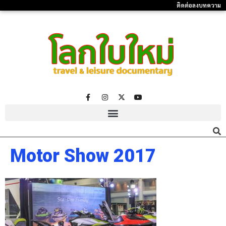
ติดต่อลงบทความ
Motor Show 2017