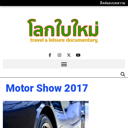
ติดต่อลงบทความ
Motor Show 2017