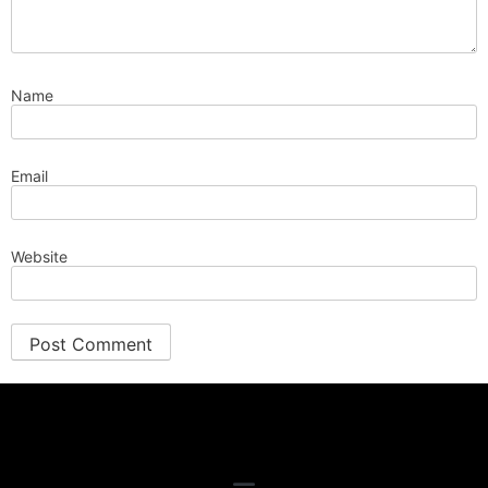
Name
Email
Website