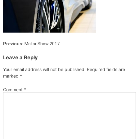
Previous:
Motor Show 2017
Leave a Reply
Your email address will not be published.
Required fields are
marked
*
Comment
*