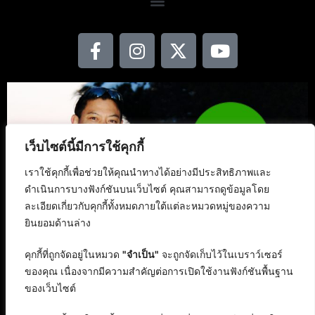
เว็บไซต์นี้มีการใช้คุกกี้
เราใช้คุกกี้เพื่อช่วยให้คุณนำทางได้อย่างมีประสิทธิภาพและ
ดำเนินการบางฟังก์ชันบนเว็บไซต์ คุณสามารถดูข้อมูลโดย
ละเอียดเกี่ยวกับคุกกี้ทั้งหมดภายใต้แต่ละหมวดหมู่ของความ
ยินยอมด้านล่าง
คุกกี้ที่ถูกจัดอยู่ในหมวด
"จำเป็น"
จะถูกจัดเก็บไว้ในเบราว์เซอร์
ของคุณ เนื่องจากมีความสำคัญต่อการเปิดใช้งานฟังก์ชันพื้นฐาน
ของเว็บไซต์