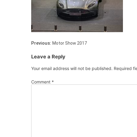
Previous:
Motor Show 2017
Leave a Reply
Your email address will not be published.
Required f
Comment
*