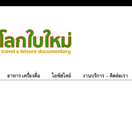
อาหาร เครื่องดื่ม
ไลฟ์สไตล์
งานบริการ – ติดต่อเรา