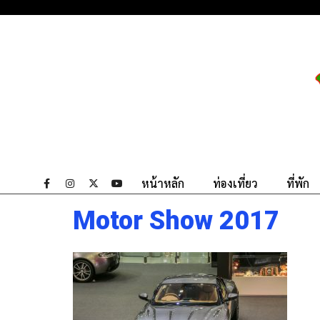
หน้าหลัก
ท่องเที่ยว
ที่พัก
Motor Show 2017