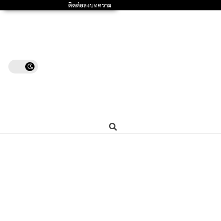
ติดต่อลงบทความ