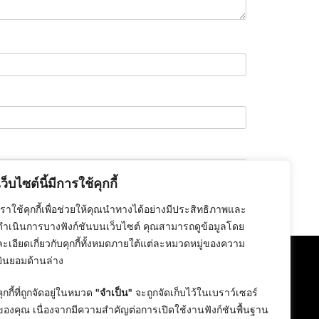
เว็บไซต์นี้มีการใช้คุกกี้
เราใช้คุกกี้เพื่อช่วยให้คุณนำทางได้อย่างมีประสิทธิภาพและ
ดำเนินการบางฟังก์ชันบนเว็บไซต์ คุณสามารถดูข้อมูลโดย
ละเอียดเกี่ยวกับคุกกี้ทั้งหมดภายใต้แต่ละหมวดหมู่ของความ
ยินยอมด้านล่าง
คุกกี้ที่ถูกจัดอยู่ในหมวด
"จำเป็น"
จะถูกจัดเก็บไว้ในเบราว์เซอร์
ของคุณ เนื่องจากมีความสำคัญต่อการเปิดใช้งานฟังก์ชันพื้นฐาน