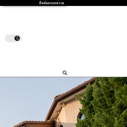
ติดต่อลงบทความ