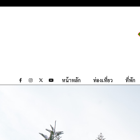
หน้าหลัก
ท่องเที่ยว
ที่พัก