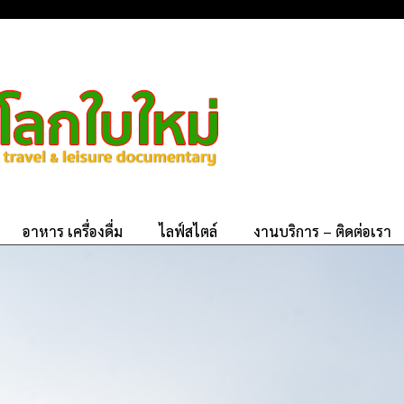
อาหาร เครื่องดื่ม
ไลฟ์สไตล์
งานบริการ – ติดต่อเรา