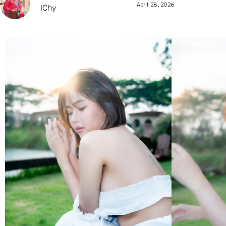
April 28, 2026
IChy