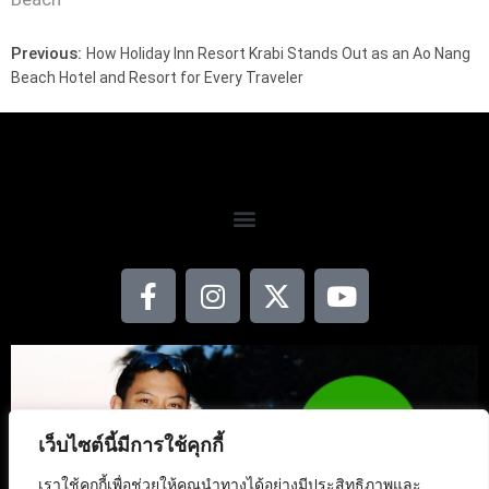
Previous:
How Holiday Inn Resort Krabi Stands Out as an Ao Nang
Beach Hotel and Resort for Every Traveler
เว็บไซต์นี้มีการใช้คุกกี้
เราใช้คุกกี้เพื่อช่วยให้คุณนำทางได้อย่างมีประสิทธิภาพและ