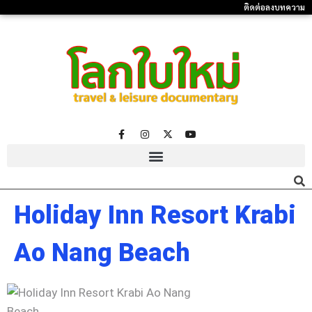
ติดต่อลงบทความ
Holiday Inn Resort Krabi
Ao Nang Beach