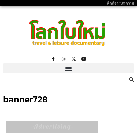
ติดต่อลงบทความ
banner728