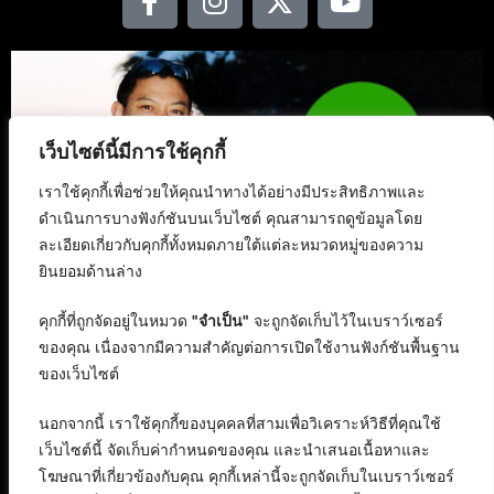
เว็บไซต์นี้มีการใช้คุกกี้
เราใช้คุกกี้เพื่อช่วยให้คุณนำทางได้อย่างมีประสิทธิภาพและ
ดำเนินการบางฟังก์ชันบนเว็บไซต์ คุณสามารถดูข้อมูลโดย
ละเอียดเกี่ยวกับคุกกี้ทั้งหมดภายใต้แต่ละหมวดหมู่ของความ
ยินยอมด้านล่าง
คุกกี้ที่ถูกจัดอยู่ในหมวด
"จำเป็น"
จะถูกจัดเก็บไว้ในเบราว์เซอร์
ของคุณ เนื่องจากมีความสำคัญต่อการเปิดใช้งานฟังก์ชันพื้นฐาน
ของเว็บไซต์
นอกจากนี้ เราใช้คุกกี้ของบุคคลที่สามเพื่อวิเคราะห์วิธีที่คุณใช้
เว็บไซต์นี้ จัดเก็บค่ากำหนดของคุณ และนำเสนอเนื้อหาและ
โฆษณาที่เกี่ยวข้องกับคุณ คุกกี้เหล่านี้จะถูกจัดเก็บในเบราว์เซอร์