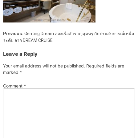
Previous:
Genting Dream ล่องเรือสำราญสุดหรู กับประสบการณ์เหนือ
ระดับ จาก DREAM CRUISE
Leave a Reply
Your email address will not be published.
Required fields are
marked
*
Comment
*