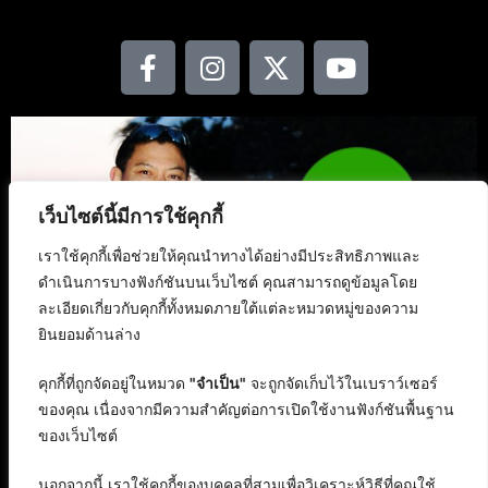
เว็บไซต์นี้มีการใช้คุกกี้
เราใช้คุกกี้เพื่อช่วยให้คุณนำทางได้อย่างมีประสิทธิภาพและ
ดำเนินการบางฟังก์ชันบนเว็บไซต์ คุณสามารถดูข้อมูลโดย
ละเอียดเกี่ยวกับคุกกี้ทั้งหมดภายใต้แต่ละหมวดหมู่ของความ
ยินยอมด้านล่าง
คุกกี้ที่ถูกจัดอยู่ในหมวด
"จำเป็น"
จะถูกจัดเก็บไว้ในเบราว์เซอร์
ของคุณ เนื่องจากมีความสำคัญต่อการเปิดใช้งานฟังก์ชันพื้นฐาน
ของเว็บไซต์
นอกจากนี้ เราใช้คุกกี้ของบุคคลที่สามเพื่อวิเคราะห์วิธีที่คุณใช้