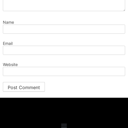
Name
Email
Website