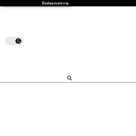
ติดต่อลงบทความ