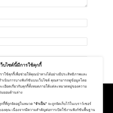
เว็บไซต์นี้มีการใช้คุกกี้
เราใช้คุกกี้เพื่อช่วยให้คุณนำทางได้อย่างมีประสิทธิภาพและ
ดำเนินการบางฟังก์ชันบนเว็บไซต์ คุณสามารถดูข้อมูลโดย
ละเอียดเกี่ยวกับคุกกี้ทั้งหมดภายใต้แต่ละหมวดหมู่ของความ
ยินยอมด้านล่าง
คุกกี้ที่ถูกจัดอยู่ในหมวด
"จำเป็น"
จะถูกจัดเก็บไว้ในเบราว์เซอร์
ของคุณ เนื่องจากมีความสำคัญต่อการเปิดใช้งานฟังก์ชันพื้นฐาน