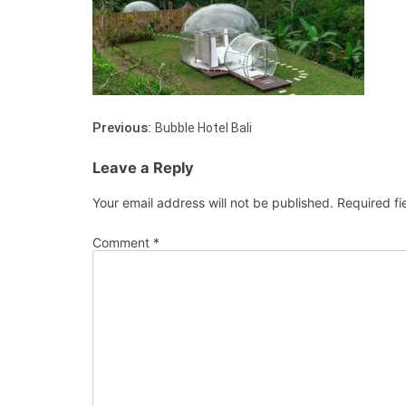
Previous:
Bubble Hotel Bali
Leave a Reply
Your email address will not be published.
Required f
Comment
*