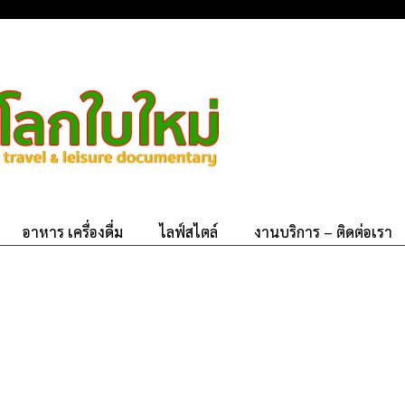
อาหาร เครื่องดื่ม
ไลฟ์สไตล์
งานบริการ – ติดต่อเรา