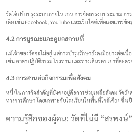
วัดได้ปรับปรุงระบบภายใน เช่น การจัดสรรงบประมาณ การ
เดีย เช่น Facebook, YouTube และเว็บไซต์เพื่อเผยแพร่ข
4.2 การบูรณะและดูแลสถานที่
แม้เจ้าของวัดจะไม่อยู่ แต่การบำรุงรักษายังคงมีอย่างต่อเน
เช่น ศาลาปฏิบัติธรรม โรงทาน และทางเดินรอบเขาที่สะดวก
4.3 การสานต่อกิจกรรมเพื่อสังคม
หนึ่งในภารกิจสำคัญที่ยังคงอยู่คือการช่วยเหลือสังคม วัด
ทางการศึกษา โดยเฉพาะกับโรงเรียนในพื้นที่ใกล้เคียง ซึ่งเป
ความรู้สึกของผู้คน: วัดที่ไม่มี “สรพง