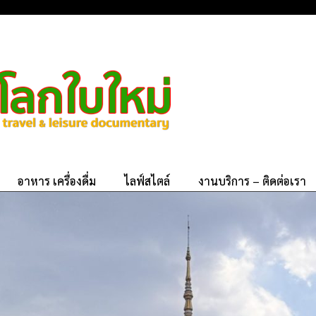
อาหาร เครื่องดื่ม
ไลฟ์สไตล์
งานบริการ – ติดต่อเรา