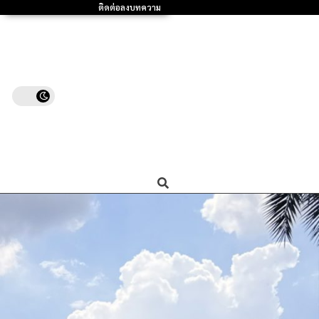
ติดต่อลงบทความ