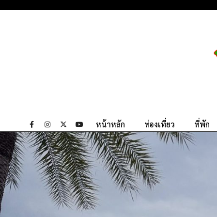
หน้าหลัก
ท่องเที่ยว
ที่พัก