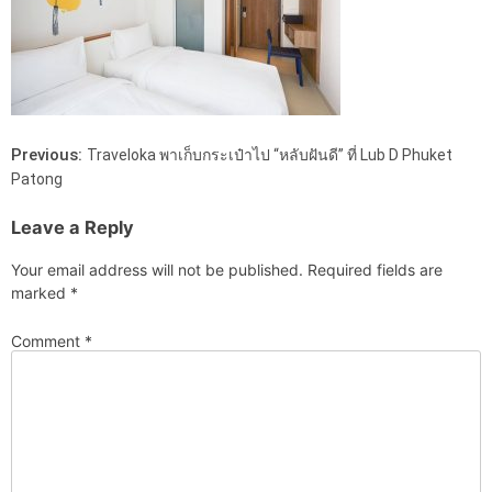
Previous:
Traveloka พาเก็บกระเป๋าไป “หลับฝันดี” ที่ Lub D Phuket
Patong
Leave a Reply
Your email address will not be published.
Required fields are
marked
*
Comment
*