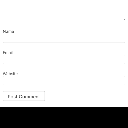
Name
Email
Website