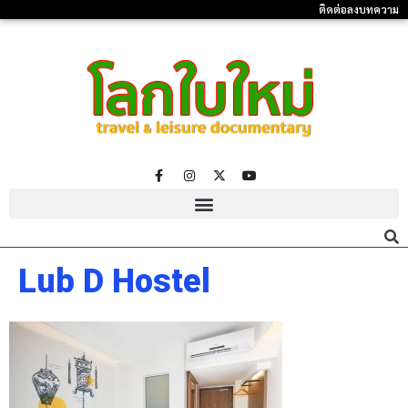
ติดต่อลงบทความ
Lub D Hostel