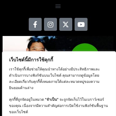
เว็บไซต์นี้มีการใช้คุกกี้
เราใช้คุกกี้เพื่อช่วยให้คุณนำทางได้อย่างมีประสิทธิภาพและ
ดำเนินการบางฟังก์ชันบนเว็บไซต์ คุณสามารถดูข้อมูลโดย
ละเอียดเกี่ยวกับคุกกี้ทั้งหมดภายใต้แต่ละหมวดหมู่ของความ
ยินยอมด้านล่าง
คุกกี้ที่ถูกจัดอยู่ในหมวด
"จำเป็น"
จะถูกจัดเก็บไว้ในเบราว์เซอร์
ของคุณ เนื่องจากมีความสำคัญต่อการเปิดใช้งานฟังก์ชันพื้นฐาน
ของเว็บไซต์