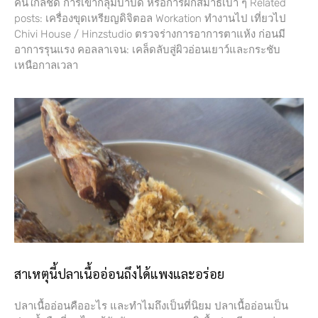
คนใกล้ชิด การเข้ากลุ่มบำบัด หรือการฝึกสมาธิเบา ๆ Related
posts: เครื่องขุดเหรียญดิจิตอล Workation ทำงานไป เที่ยวไป
Chivi House / Hinzstudio ตรวจร่างการอาการตาแห้ง ก่อนมี
อาการรุนแรง คอลลาเจน: เคล็ดลับสู่ผิวอ่อนเยาว์และกระชับ
เหนือกาลเวลา
สาเหตุนี้ปลาเนื้ออ่อนถึงได้แพงและอร่อย
ปลาเนื้ออ่อนคืออะไร และทำไมถึงเป็นที่นิยม ปลาเนื้ออ่อนเป็น