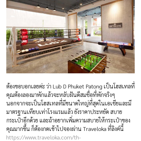
ต้องขอบอกเลยค่ะ ว่า Lub D Phuket Patong เป็นโฮสเทลที่
คุณต้องลองมาพักแล้วจะหลับฝันดีสมชื่อที่พักจริงๆ
นอกจากจะเป็นโฮสเทลที่มีขนาดใหญ่ที่สุดในเอเชียและมี
มาตรฐานเทียบเท่าโรงแรมแล้ว ยังราคาประหยัด สบาย
กระเป๋าอีกด้วย และถ้าอยากเพิ่มความสบายให้กระเป๋าของ
คุณมากขึ้น ก็ต้องกดเข้าไปจองผ่าน Traveloka ที่ลิงค์นี้
https://www.traveloka.com/th-