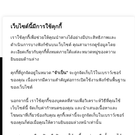
เว็บไซต์นี้มีการใช้คุกกี้
Previous
Next
เราใช้คุกกี้เพื่อช่วยให้คุณนำทางได้อย่างมีประสิทธิภาพและ
ลพบุรี
อ่างเก็บน้ำบางพระ – เกาะสีชัง
ดำเนินการบางฟังก์ชันบนเว็บไซต์ คุณสามารถดูข้อมูลโดย
ละเอียดเกี่ยวกับคุกกี้ทั้งหมดภายใต้แต่ละหมวดหมู่ของความ
ยินยอมด้านล่าง
คุกกี้ที่ถูกจัดอยู่ในหมวด
"จำเป็น"
จะถูกจัดเก็บไว้ในเบราว์เซอร์
ของคุณ เนื่องจากมีความสำคัญต่อการเปิดใช้งานฟังก์ชันพื้นฐาน
ของเว็บไซต์
นอกจากนี้ เราใช้คุกกี้ของบุคคลที่สามเพื่อวิเคราะห์วิธีที่คุณใช้
เว็บไซต์นี้ จัดเก็บค่ากำหนดของคุณ และนำเสนอเนื้อหาและ
โฆษณาที่เกี่ยวข้องกับคุณ คุกกี้เหล่านี้จะถูกจัดเก็บในเบราว์เซอร์
ของคุณก็ต่อเมื่อคุณให้ความยินยอมล่วงหน้าเท่านั้น