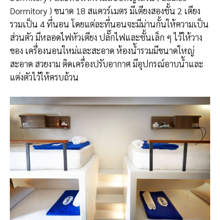
Dormitory ) ขนาด 18 สแควร์เมตร มีเตียงสองชั้น 2 เตียง
รวมเป็น 4 ที่นอน โดยแต่ละที่นอนจะมีม่านกั้นให้ความเป็น
ส่วนตัว มีหลอดไฟหัวเตียง ปลั๊กไฟและชั้นเล็ก ๆ ไว้ให้วาง
ของ เครื่องนอนใหม่และสะอาด ห้องน้ำรวมมีขนาดใหญ่
สะอาด สวยงาม ติดเครื่องปรับอากาศ มีอุปกรณ์อาบน้ำและ
แต่งตัวไว้ให้ครบถ้วน