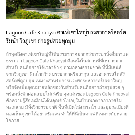
Lagoon Cafe Khaoyai คาเฟ่เขาใหญ่บรรยากาศรีสอร์ต
ริมน้ำ วิวภูเขา ถ่ายรูปสวยทุกมุม
ถ้าพูดถึงคาเฟ่เขาใหญ่ที่ให้บรรยากาศมากกว่าการมานั่งดื่มกาแฟ
ธรรมดา Lagoon Cafe Khaoyai คือหนึ่งในสถานที่ที่เหมาะมาก
สำหรับคนที่อยากใช้เวลาช้า ๆ ท่ามกลางธรรมชาติ ที่นี่มีเสน่ห์
จากวิวภูเขา ผืนน้ำกว้าง บรรยากาศริมลากูน และอาคารสไตล์รี
สอร์ตที่ดูอบอุ่น เหมาะสำหรับการแวะพักระหว่างทริปเขาใหญ่
หรือจัดเป็นจุดหมายหลักของวันสำหรับคนที่อยากถ่ายรูปสวย ๆ
พร้อมนั่งพักผ่อนแบบไม่เร่งรีบ จุดเด่นของ Lagoon Cafe Khaoyai
คือความรู้สึกเหมือนได้หลุดเข้าไปอยู่ในบ้านพักตากอากาศริม
ทะเลสาบ มีทั้งวิวธรรมชาติ พื้นที่เปิดโล่ง สระน้ำ และมุมระเบียงที่
มองเห็นภูเขาได้อย่างชัดเจน ทำให้ที่นี่เป็นคาเฟ่ที่เหมาะกับหลาย
โอกาส