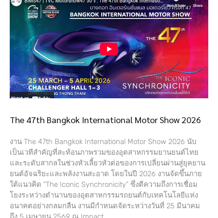
The 47th Bangkok International Motor Show 2026
งาน The 47th Bangkok International Motor Show 2026 นับ
เป็นเวทีสำคัญที่สะท้อนภาพรวมของอุตสาหกรรมยานยนต์ไทย
และระดับสากลในช่วงหัวเลี้ยวหัวต่อของการเปลี่ยนผ่านสู่ยุคยาน
ยนต์อัจฉริยะและพลังงานสะอาด โดยในปี 2026 งานจัดขึ้นภาย
ใต้แนวคิด “The Iconic Synchronicity” ซึ่งตีความถึงการเชื่อม
โยงระหว่างตำนานของอุตสาหกรรมรถยนต์กับเทคโนโลยีแห่ง
อนาคตอย่างกลมกลืน งานมีกำหนดจัดระหว่างวันที่ 25 มีนาคม
ถึง 5 เมษายน 2569 ณ Impact