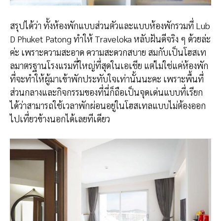
สรุปได้ว่า ทั้งห้องพักแบบส่วนตัวและแบบห้องพักรวมที่ Lub
D Phuket Patong ทำให้ Traveloka หลับฝันดีจริง ๆ ด้วยล่ะ
ค่ะ เพราะความสะอาด ความสะดวกสบาย สมกับเป็นโฮสเท
ลมาตรฐานโรงแรมที่ใหญ่ที่สุดในเอเชีย แต่ไม่ใช่แค่ห้องพัก
ที่จะทำให้ผู้มาเข้าพักประทับใจเท่านั้นนะคะ เพราะพื้นที่
ส่วนกลางและกิจกรรมของที่นี่ก็ถือเป็นจุดเด่นแบบที่เรียก
ได้ว่าสามารถใช้เวลาพักผ่อนอยู่ในโฮสเทลแบบไม่ต้องออก
ไปเที่ยวข้างนอกได้เลยทีเดียว