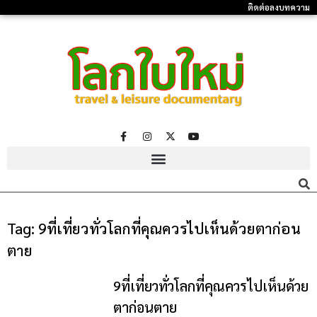
ติดต่อลงบทความ
Tag:
9ที่เที่ยวทั่วโลกที่คุณควรไปเห็นด้วยตาก่อน
ตาย
9ที่เที่ยวทั่วโลกที่คุณควรไปเห็นด้วย
ตาก่อนตาย