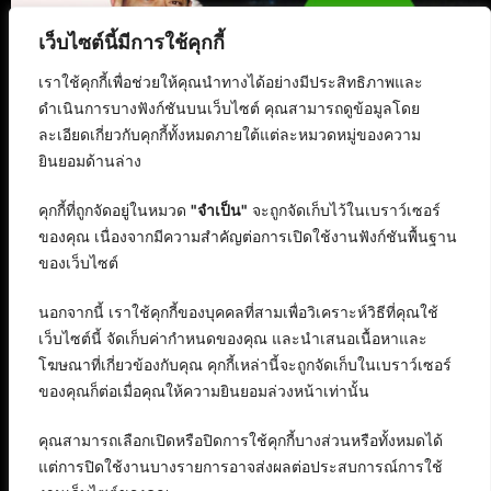
เว็บไซต์นี้มีการใช้คุกกี้
เราใช้คุกกี้เพื่อช่วยให้คุณนำทางได้อย่างมีประสิทธิภาพและ
ดำเนินการบางฟังก์ชันบนเว็บไซต์ คุณสามารถดูข้อมูลโดย
ละเอียดเกี่ยวกับคุกกี้ทั้งหมดภายใต้แต่ละหมวดหมู่ของความ
ยินยอมด้านล่าง
คุกกี้ที่ถูกจัดอยู่ในหมวด
"จำเป็น"
จะถูกจัดเก็บไว้ในเบราว์เซอร์
ของคุณ เนื่องจากมีความสำคัญต่อการเปิดใช้งานฟังก์ชันพื้นฐาน
ของเว็บไซต์
นอกจากนี้ เราใช้คุกกี้ของบุคคลที่สามเพื่อวิเคราะห์วิธีที่คุณใช้
เว็บไซต์นี้ จัดเก็บค่ากำหนดของคุณ และนำเสนอเนื้อหาและ
โฆษณาที่เกี่ยวข้องกับคุณ คุกกี้เหล่านี้จะถูกจัดเก็บในเบราว์เซอร์
ของคุณก็ต่อเมื่อคุณให้ความยินยอมล่วงหน้าเท่านั้น
คุณสามารถเลือกเปิดหรือปิดการใช้คุกกี้บางส่วนหรือทั้งหมดได้
แต่การปิดใช้งานบางรายการอาจส่งผลต่อประสบการณ์การใช้