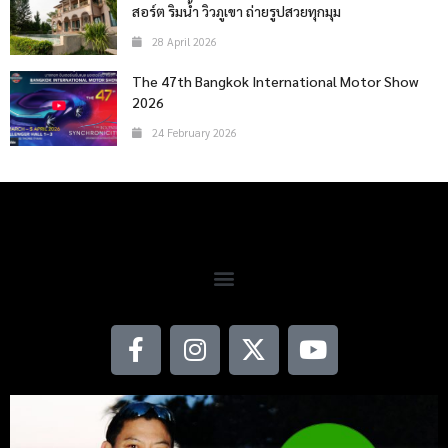
สอร์ต ริมน้ำ วิวภูเขา ถ่ายรูปสวยทุกมุม
28 April 2026
The 47th Bangkok International Motor Show
2026
24 February 2026