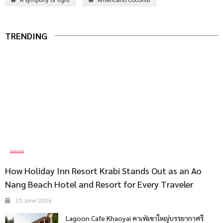
TRENDING
ที่พัก
How Holiday Inn Resort Krabi Stands Out as an Ao
Nang Beach Hotel and Resort for Every Traveler
15 June 2026
Lagoon Cafe Khaoyai คาเฟ่เขาใหญ่บรรยากาศรี