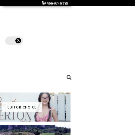
ติดต่อลงบทความ
EDITOR CHOICE