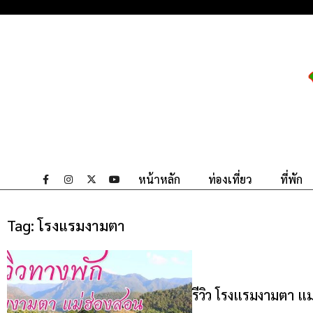
หน้าหลัก
ท่องเที่ยว
ที่พัก
Tag:
โรงแรมงามตา
รีวิว โรงแรมงามตา แม