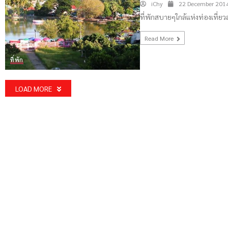
iChy
22 December 201
ที่พักสบายๆใกล้แห่งท่องเที่
Read More
ที่พัก
LOAD MORE