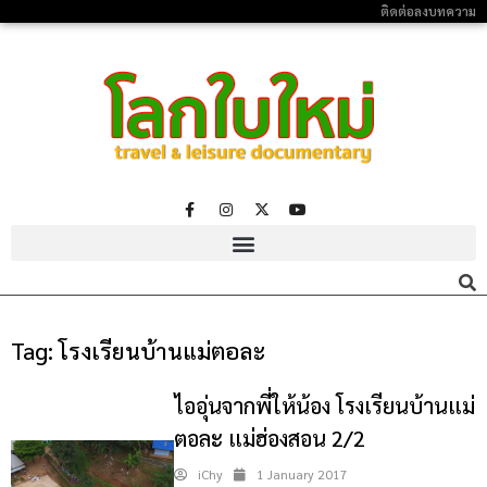
ติดต่อลงบทความ
Tag:
โรงเรียนบ้านแม่ตอละ
ไออุ่นจากพี่ให้น้อง โรงเรียนบ้านแม่
ตอละ แม่ฮ่องสอน 2/2
iChy
1 January 2017