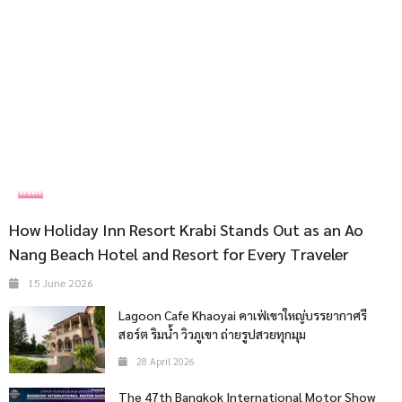
ที่พัก
How Holiday Inn Resort Krabi Stands Out as an Ao
Nang Beach Hotel and Resort for Every Traveler
15 June 2026
Lagoon Cafe Khaoyai คาเฟ่เขาใหญ่บรรยากาศรี
สอร์ต ริมน้ำ วิวภูเขา ถ่ายรูปสวยทุกมุม
28 April 2026
The 47th Bangkok International Motor Show