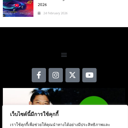
2026
24 February 2026
เว็บไซต์นี้มีการใช้คุกกี้
เราใช้คุกกี้เพื่อช่วยให้คุณนำทางได้อย่างมีประสิทธิภาพและ