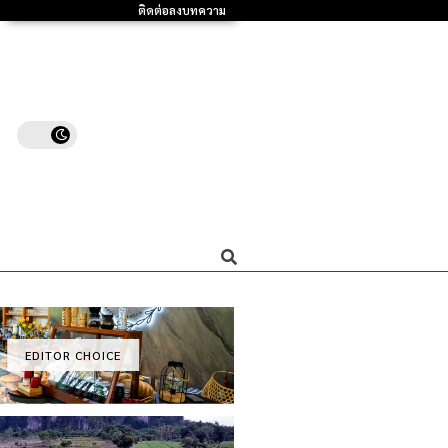
ติดต่อลงบทความ
EDITOR CHOICE