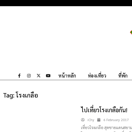
หน้าหลัก
ท่องเที่ยว
ที่พัก
Tag:
โรงเกลือ
ไปเที่ยวโรงเกลือกัน!
iChy
6 February 2017
เที่ยวโรงเกลือ สุดชายแดนสยาม