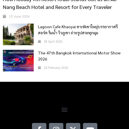
Nang Beach Hotel and Resort for Every Traveler
15 June 2026
Lagoon Cafe Khaoyai คาเฟ่เขาใหญ่บรรยากาศรี
สอร์ต ริมน้ำ วิวภูเขา ถ่ายรูปสวยทุกมุม
28 April 2026
The 47th Bangkok International Motor Show
2026
24 February 2026