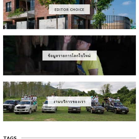
EDITOR CHOICE
ข้อมูลรายการโลกใบใหม่
งานบริการของเรา
TAGS