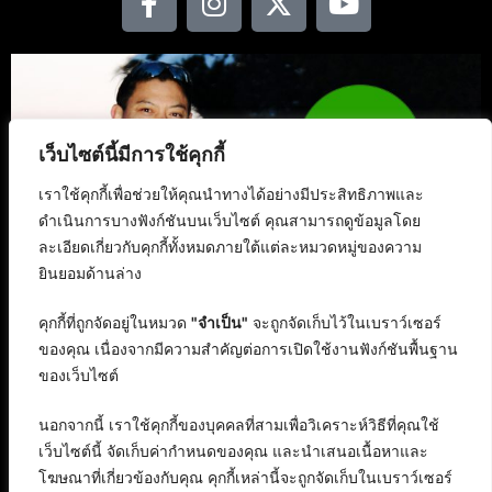
เว็บไซต์นี้มีการใช้คุกกี้
เราใช้คุกกี้เพื่อช่วยให้คุณนำทางได้อย่างมีประสิทธิภาพและ
ดำเนินการบางฟังก์ชันบนเว็บไซต์ คุณสามารถดูข้อมูลโดย
ละเอียดเกี่ยวกับคุกกี้ทั้งหมดภายใต้แต่ละหมวดหมู่ของความ
ยินยอมด้านล่าง
คุกกี้ที่ถูกจัดอยู่ในหมวด
"จำเป็น"
จะถูกจัดเก็บไว้ในเบราว์เซอร์
ของคุณ เนื่องจากมีความสำคัญต่อการเปิดใช้งานฟังก์ชันพื้นฐาน
ของเว็บไซต์
นอกจากนี้ เราใช้คุกกี้ของบุคคลที่สามเพื่อวิเคราะห์วิธีที่คุณใช้
เว็บไซต์นี้ จัดเก็บค่ากำหนดของคุณ และนำเสนอเนื้อหาและ
โฆษณาที่เกี่ยวข้องกับคุณ คุกกี้เหล่านี้จะถูกจัดเก็บในเบราว์เซอร์