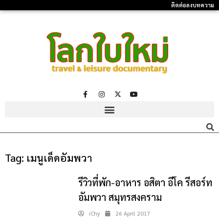
ติดต่อลงบทความ
Tag:
เมนูเด็ดอัมพวา
รีวิวที่พัก-อาหาร อสิตา อีโค รีสอร์ท
อัมพวา สมุทรสงคราม
iChy
26 April 2017