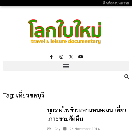
ติดต่อลงบทความ
Tag:
เที่ยวชลบุรี
บุกรางไฟข้าวหลามหนองมน เที่ยว
เกาะขามสัตหีบ
iChy
26 November 2014