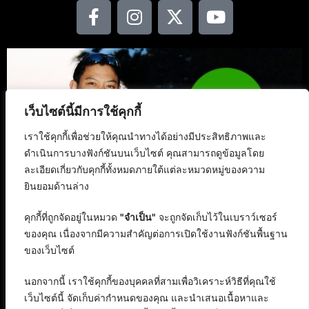
เว็บไซต์นี้มีการใช้คุกกี้
เราใช้คุกกี้เพื่อช่วยให้คุณนำทางได้อย่างมีประสิทธิภาพและ
ดำเนินการบางฟังก์ชันบนเว็บไซต์ คุณสามารถดูข้อมูลโดย
ละเอียดเกี่ยวกับคุกกี้ทั้งหมดภายใต้แต่ละหมวดหมู่ของความ
ยินยอมด้านล่าง
คุกกี้ที่ถูกจัดอยู่ในหมวด
"จำเป็น"
จะถูกจัดเก็บไว้ในเบราว์เซอร์
ของคุณ เนื่องจากมีความสำคัญต่อการเปิดใช้งานฟังก์ชันพื้นฐาน
ของเว็บไซต์
นอกจากนี้ เราใช้คุกกี้ของบุคคลที่สามเพื่อวิเคราะห์วิธีที่คุณใช้
เว็บไซต์นี้ จัดเก็บค่ากำหนดของคุณ และนำเสนอเนื้อหาและ