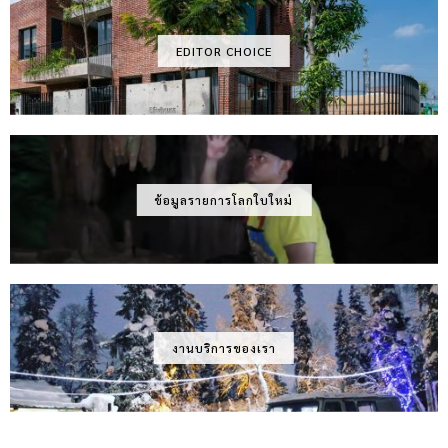
EDITOR CHOICE
ข้อมูลรายการโลกใบใหม่
งานบริการของเรา