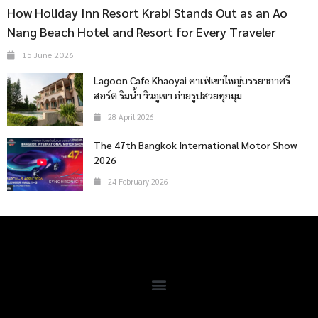
How Holiday Inn Resort Krabi Stands Out as an Ao
Nang Beach Hotel and Resort for Every Traveler
15 June 2026
Lagoon Cafe Khaoyai คาเฟ่เขาใหญ่บรรยากาศรี
สอร์ต ริมน้ำ วิวภูเขา ถ่ายรูปสวยทุกมุม
28 April 2026
The 47th Bangkok International Motor Show
2026
24 February 2026