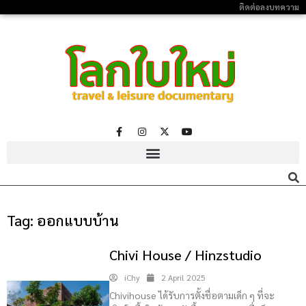
ติดต่อลงบทความ
Tag:
ออกแบบบ้าน
Chivi House / Hinzstudio
iChy
2 April 2025
Chivihouse ได้รับการตั้งชื่อตามเด็ก ๆ ที่จะ