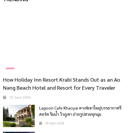
ที่พัก
How Holiday Inn Resort Krabi Stands Out as an Ao
Nang Beach Hotel and Resort for Every Traveler
15 June 2026
Lagoon Cafe Khaoyai คาเฟ่เขาใหญ่บรรยากาศรี
สอร์ต ริมน้ำ วิวภูเขา ถ่ายรูปสวยทุกมุม
28 April 2026