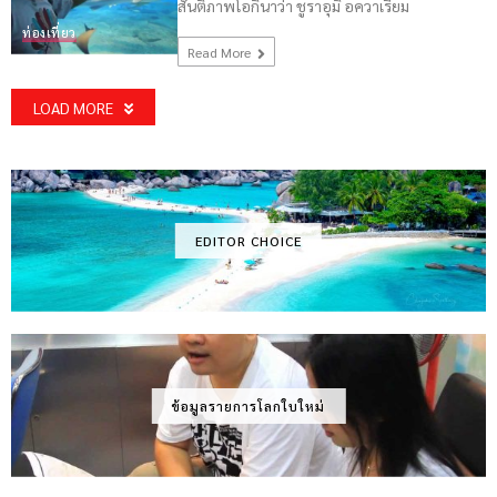
สันติภาพโอกินาว่า ชูราอุมิ อควาเรียม
ท่องเที่ยว
Read More
LOAD MORE
EDITOR CHOICE
ข้อมูลรายการโลกใบใหม่