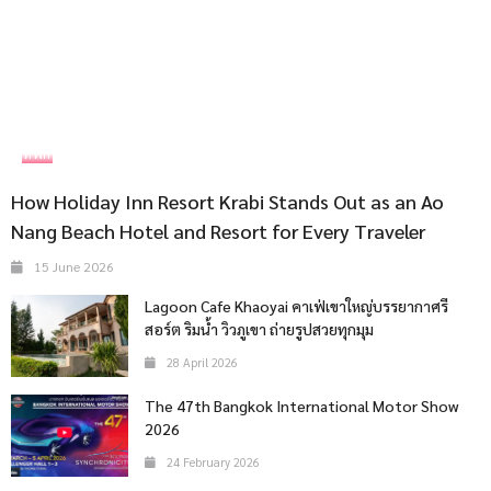
ที่พัก
How Holiday Inn Resort Krabi Stands Out as an Ao
Nang Beach Hotel and Resort for Every Traveler
15 June 2026
Lagoon Cafe Khaoyai คาเฟ่เขาใหญ่บรรยากาศรี
สอร์ต ริมน้ำ วิวภูเขา ถ่ายรูปสวยทุกมุม
28 April 2026
The 47th Bangkok International Motor Show
2026
24 February 2026