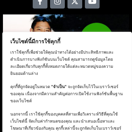
เว็บไซต์นี้มีการใช้คุกกี้
เราใช้คุกกี้เพื่อช่วยให้คุณนำทางได้อย่างมีประสิทธิภาพและ
ดำเนินการบางฟังก์ชันบนเว็บไซต์ คุณสามารถดูข้อมูลโดย
ละเอียดเกี่ยวกับคุกกี้ทั้งหมดภายใต้แต่ละหมวดหมู่ของความ
ยินยอมด้านล่าง
คุกกี้ที่ถูกจัดอยู่ในหมวด
"จำเป็น"
จะถูกจัดเก็บไว้ในเบราว์เซอร์
ของคุณ เนื่องจากมีความสำคัญต่อการเปิดใช้งานฟังก์ชันพื้นฐาน
ของเว็บไซต์
นอกจากนี้ เราใช้คุกกี้ของบุคคลที่สามเพื่อวิเคราะห์วิธีที่คุณใช้
เว็บไซต์นี้ จัดเก็บค่ากำหนดของคุณ และนำเสนอเนื้อหาและ
โฆษณาที่เกี่ยวข้องกับคุณ คุกกี้เหล่านี้จะถูกจัดเก็บในเบราว์เซอร์