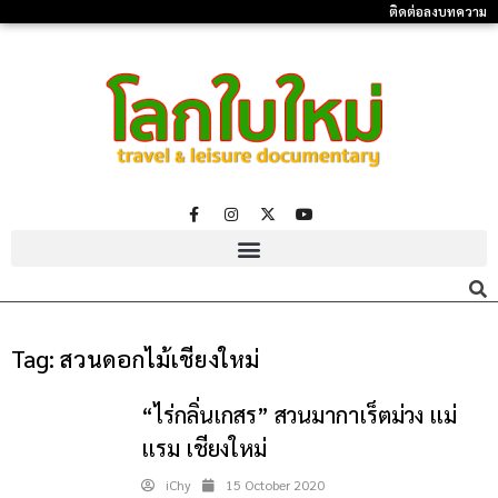
ติดต่อลงบทความ
Tag:
สวนดอกไม้เชียงใหม่
“ไร่กลิ่นเกสร” สวนมากาเร็ตม่วง แม่
แรม เชียงใหม่
iChy
15 October 2020