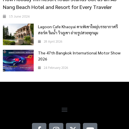
Nang Beach Hotel and Resort for Every Traveler
15 June 2026
Lagoon Cafe Khaoyai คาเฟ่เขาใหญ่บรรยากาศรี
สอร์ต ริมน้ำ วิวภูเขา ถ่ายรูปสวยทุกมุม
28 April 2026
The 47th Bangkok International Motor Show
2026
24 February 2026