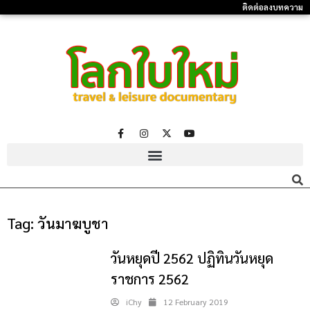
ติดต่อลงบทความ
Tag:
วันมาฆบูชา
วันหยุดปี 2562 ปฏิทินวันหยุด
ราชการ 2562
iChy
12 February 2019