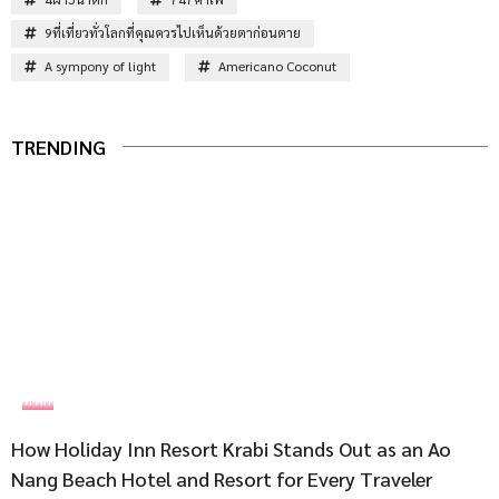
9ที่เที่ยวทั่วโลกที่คุณควรไปเห็นด้วยตาก่อนตาย
A sympony of light
Americano Coconut
TRENDING
ที่พัก
How Holiday Inn Resort Krabi Stands Out as an Ao
Nang Beach Hotel and Resort for Every Traveler