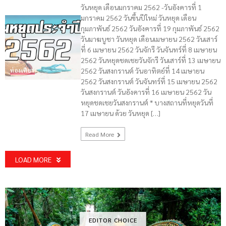
วันหยุด เดือนมกราคม 2562 -วันอังคารที่ 1
มกราคม 2562 วันขึ้นปีใหม่ วันหยุด เดือน
กุมภาพันธ์ 2562 วันอังคารที่ 19 กุมภาพันธ์ 2562
วันมาฆบูชา วันหยุด เดือนเมษายน 2562 วันเสาร์
ที่ 6 เมษายน 2562 วันจักรี วันจันทร์ที่ 8 เมษายน
2562 วันหยุดชดเชยวันจักรี วันเสาร์ที่ 13 เมษายน
2562 วันสงกรานต์ วันอาทิตย์ที่ 14 เมษายน
ท่องเที่ยว
2562 วันสงกรานต์ วันจันทร์ที่ 15 เมษายน 2562
วันสงกรานต์ วันอังคารที่ 16 เมษายน 2562 วัน
หยุดชดเชยวันสงกรานต์ * บางสถานที่หยุดวันที่
17 เมษายน ด้วย วันหยุด […]
Read More
LOAD MORE
EDITOR CHOICE