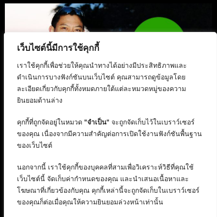
เว็บไซต์นี้มีการใช้คุกกี้
เราใช้คุกกี้เพื่อช่วยให้คุณนำทางได้อย่างมีประสิทธิภาพและ
ดำเนินการบางฟังก์ชันบนเว็บไซต์ คุณสามารถดูข้อมูลโดย
ละเอียดเกี่ยวกับคุกกี้ทั้งหมดภายใต้แต่ละหมวดหมู่ของความ
ยินยอมด้านล่าง
คุกกี้ที่ถูกจัดอยู่ในหมวด
"จำเป็น"
จะถูกจัดเก็บไว้ในเบราว์เซอร์
ของคุณ เนื่องจากมีความสำคัญต่อการเปิดใช้งานฟังก์ชันพื้นฐาน
ของเว็บไซต์
นอกจากนี้ เราใช้คุกกี้ของบุคคลที่สามเพื่อวิเคราะห์วิธีที่คุณใช้
เว็บไซต์นี้ จัดเก็บค่ากำหนดของคุณ และนำเสนอเนื้อหาและ
โฆษณาที่เกี่ยวข้องกับคุณ คุกกี้เหล่านี้จะถูกจัดเก็บในเบราว์เซอร์
ของคุณก็ต่อเมื่อคุณให้ความยินยอมล่วงหน้าเท่านั้น