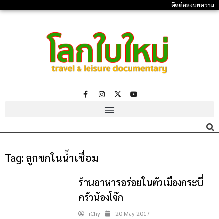
ติดต่อลงบทความ
Tag:
ลูกชกในน้ำเชื่อม
ร้านอาหารอร่อยในตัวเมืองกระบี่
ครัวน้องโจ๊ก
iChy
20 May 2017