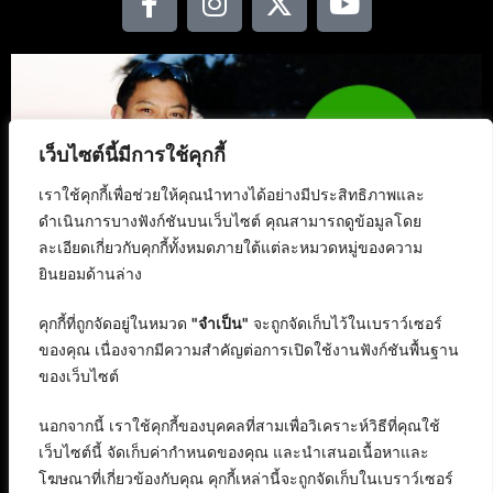
เว็บไซต์นี้มีการใช้คุกกี้
เราใช้คุกกี้เพื่อช่วยให้คุณนำทางได้อย่างมีประสิทธิภาพและ
ดำเนินการบางฟังก์ชันบนเว็บไซต์ คุณสามารถดูข้อมูลโดย
ละเอียดเกี่ยวกับคุกกี้ทั้งหมดภายใต้แต่ละหมวดหมู่ของความ
ยินยอมด้านล่าง
คุกกี้ที่ถูกจัดอยู่ในหมวด
"จำเป็น"
จะถูกจัดเก็บไว้ในเบราว์เซอร์
ของคุณ เนื่องจากมีความสำคัญต่อการเปิดใช้งานฟังก์ชันพื้นฐาน
ของเว็บไซต์
นอกจากนี้ เราใช้คุกกี้ของบุคคลที่สามเพื่อวิเคราะห์วิธีที่คุณใช้
เว็บไซต์นี้ จัดเก็บค่ากำหนดของคุณ และนำเสนอเนื้อหาและ
โฆษณาที่เกี่ยวข้องกับคุณ คุกกี้เหล่านี้จะถูกจัดเก็บในเบราว์เซอร์