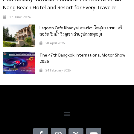
Nang Beach Hotel and Resort for Every Traveler
15 June 2026
Lagoon Cafe Khaoyai คาเฟ่เขาใหญ่บรรยากาศรี
สอร์ต ริมน้ำ วิวภูเขา ถ่ายรูปสวยทุกมุม
28 April 2026
The 47th Bangkok International Motor Show
2026
24 February 2026