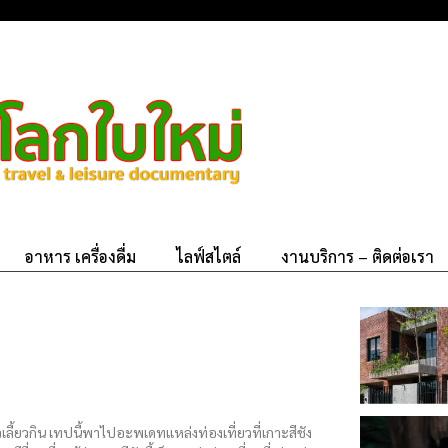
อาหาร เครื่องดื่ม
ไลฟ์สไตล์
งานบริการ – ติดต่อเรา
ลี้ยวกิน เทปนี้พาไปอะพเดทแหล่งท่องเที่ยวที่เกาะสีชัง