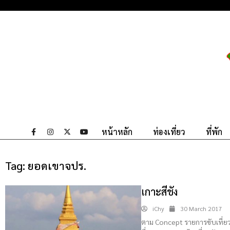
หน้าหลัก
ท่องเที่ยว
ที่พัก
Tag:
ยอดเขาจปร.
เกาะสีชัง
iChy
30 March 2017
ตาม Concept รายการขับเที่ยวเ