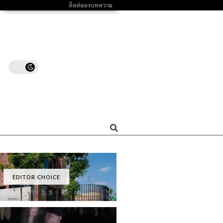
ติดต่อลงบทความ
EDITOR CHOICE