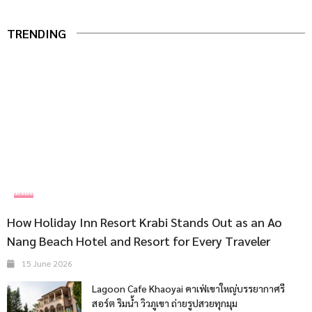
TRENDING
ที่พัก
How Holiday Inn Resort Krabi Stands Out as an Ao
Nang Beach Hotel and Resort for Every Traveler
15 June 2026
Lagoon Cafe Khaoyai คาเฟ่เขาใหญ่บรรยากาศรี
สอร์ต ริมน้ำ วิวภูเขา ถ่ายรูปสวยทุกมุม