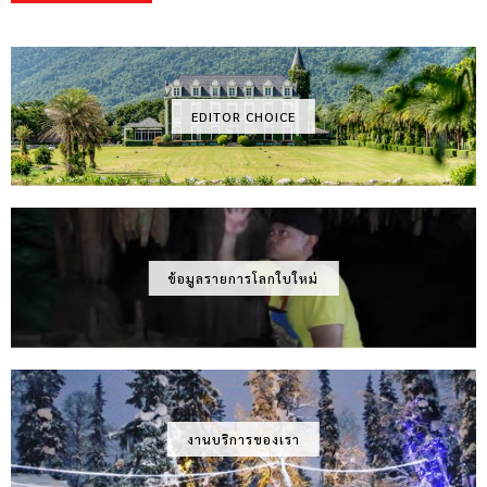
EDITOR CHOICE
ข้อมูลรายการโลกใบใหม่
งานบริการของเรา