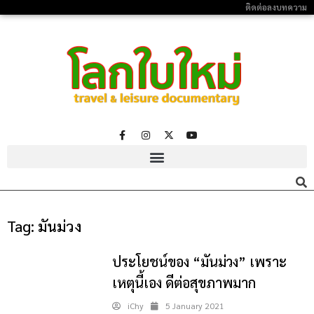
ติดต่อลงบทความ
Tag:
มันม่วง
ประโยชน์ของ “มันม่วง” เพราะ
เหตุนี้เอง ดีต่อสุขภาพมาก
iChy
5 January 2021