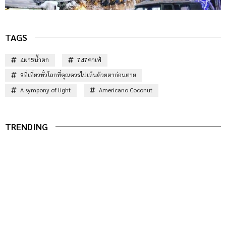
TAGS
4ผา5น้ำตก
747คาเฟ่
9ที่เที่ยวทั่วโลกที่คุณควรไปเห็นด้วยตาก่อนตาย
A sympony of light
Americano Coconut
TRENDING