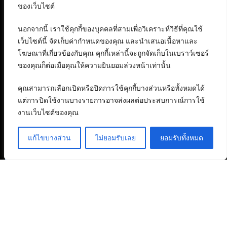
ของเว็บไซต์
นอกจากนี้ เราใช้คุกกี้ของบุคคลที่สามเพื่อวิเคราะห์วิธีที่คุณใช้
เว็บไซต์นี้ จัดเก็บค่ากำหนดของคุณ และนำเสนอเนื้อหาและ
โฆษณาที่เกี่ยวข้องกับคุณ คุกกี้เหล่านี้จะถูกจัดเก็บในเบราว์เซอร์
ของคุณก็ต่อเมื่อคุณให้ความยินยอมล่วงหน้าเท่านั้น
คุณสามารถเลือกเปิดหรือปิดการใช้คุกกี้บางส่วนหรือทั้งหมดได้
แต่การปิดใช้งานบางรายการอาจส่งผลต่อประสบการณ์การใช้
งานเว็บไซต์ของคุณ
แก้ไขบางส่วน
ไม่ยอมรับเลย
ยอมรับทั้งหมด