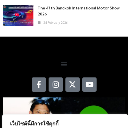
The 47th Bangkok International Motor Show
2026
24 February 2026
เว็บไซต์นี้มีการใช้คุกกี้