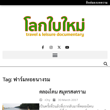
ติดต่อลงบทความ
Tag:
ฟาร์มหอยนางรม
คลองโคน สมุทรสงคราม
iChy
30 March 2017
เป็นครั้งที่3แล้วที่เรากลับมาที่คลองโคน