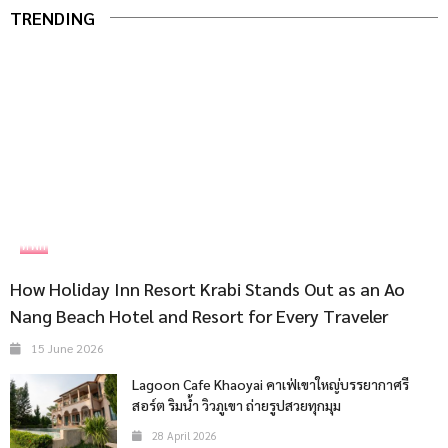
TRENDING
ที่พัก
How Holiday Inn Resort Krabi Stands Out as an Ao
Nang Beach Hotel and Resort for Every Traveler
15 June 2026
Lagoon Cafe Khaoyai คาเฟ่เขาใหญ่บรรยากาศรี
สอร์ต ริมน้ำ วิวภูเขา ถ่ายรูปสวยทุกมุม
28 April 2026