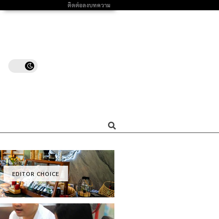
ติดต่อลงบทความ
EDITOR CHOICE