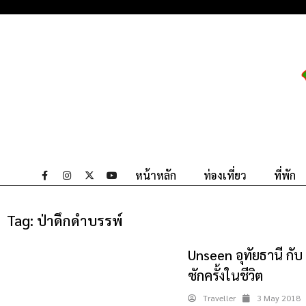
หน้าหลัก
ท่องเที่ยว
ที่พัก
Tag:
ป่าดึกดำบรรพ์
Unseen อุทัยธานี กับ 
ซักครั้งในชีวิต
Traveller
3 May 2018