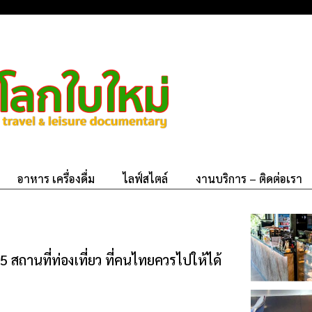
อาหาร เครื่องดื่ม
ไลฟ์สไตล์
งานบริการ – ติดต่อเรา
5 สถานที่ท่องเที่ยว ที่คนไทยควรไปให้ได้