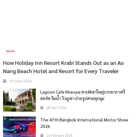
ที่พัก
How Holiday Inn Resort Krabi Stands Out as an Ao
Nang Beach Hotel and Resort for Every Traveler
15 June 2026
Lagoon Cafe Khaoyai คาเฟ่เขาใหญ่บรรยากาศรี
สอร์ต ริมน้ำ วิวภูเขา ถ่ายรูปสวยทุกมุม
28 April 2026
The 47th Bangkok International Motor Show
2026
24 February 2026