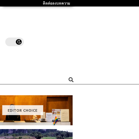
ติดต่อลงบทความ
EDITOR CHOICE