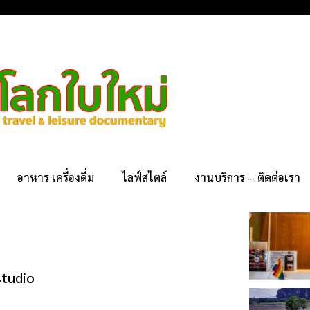
อาหาร เครื่องดื่ม
ไลฟ์สไตล์
งานบริการ – ติดต่อเรา
studio