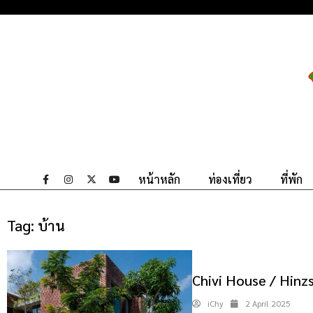
หน้าหลัก
ท่องเที่ยว
ที่พัก
Tag:
บ้าน
Chivi House / Hinz
iChy
2 April 2025