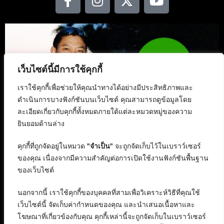
เว็บไซต์นี้มีการใช้คุกกี้
เราใช้คุกกี้เพื่อช่วยให้คุณนำทางได้อย่างมีประสิทธิภาพและ
ดำเนินการบางฟังก์ชันบนเว็บไซต์ คุณสามารถดูข้อมูลโดย
ละเอียดเกี่ยวกับคุกกี้ทั้งหมดภายใต้แต่ละหมวดหมู่ของความ
ยินยอมด้านล่าง
คุกกี้ที่ถูกจัดอยู่ในหมวด
"จำเป็น"
จะถูกจัดเก็บไว้ในเบราว์เซอร์
ของคุณ เนื่องจากมีความสำคัญต่อการเปิดใช้งานฟังก์ชันพื้นฐาน
ของเว็บไซต์
นอกจากนี้ เราใช้คุกกี้ของบุคคลที่สามเพื่อวิเคราะห์วิธีที่คุณใช้
เว็บไซต์นี้ จัดเก็บค่ากำหนดของคุณ และนำเสนอเนื้อหาและ
โฆษณาที่เกี่ยวข้องกับคุณ คุกกี้เหล่านี้จะถูกจัดเก็บในเบราว์เซอร์