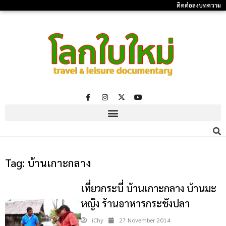
ติดต่อลงบทความ
Tag:
บ้านเกาะกลาง
เที่ยวกระบี่ บ้านเกาะกลาง บ้านมะ
หญิง ร้านอาหารกระชังปลา
iChy
27 November 2014