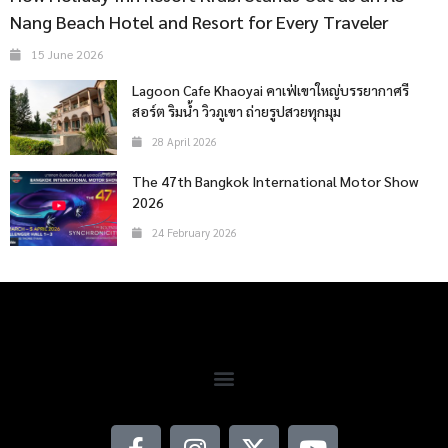
Nang Beach Hotel and Resort for Every Traveler
15 June 2026
Lagoon Cafe Khaoyai คาเฟ่เขาใหญ่บรรยากาศรี
สอร์ต ริมน้ำ วิวภูเขา ถ่ายรูปสวยทุกมุม
28 April 2026
The 47th Bangkok International Motor Show
2026
24 February 2026