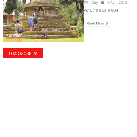
iChy
9 April 2013
ตอน2 ตอน3 ตอน4
Read More
ท่องเที่ยว
LOAD MORE