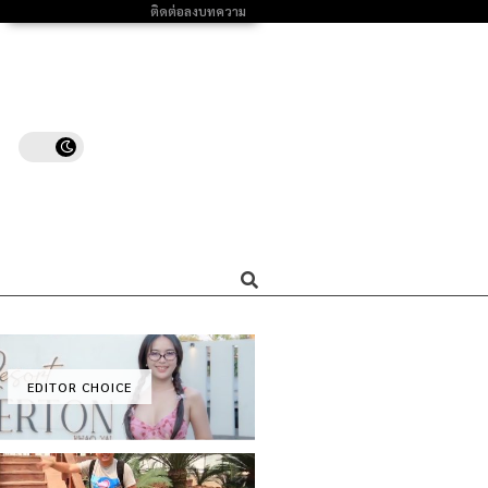
ติดต่อลงบทความ
EDITOR CHOICE