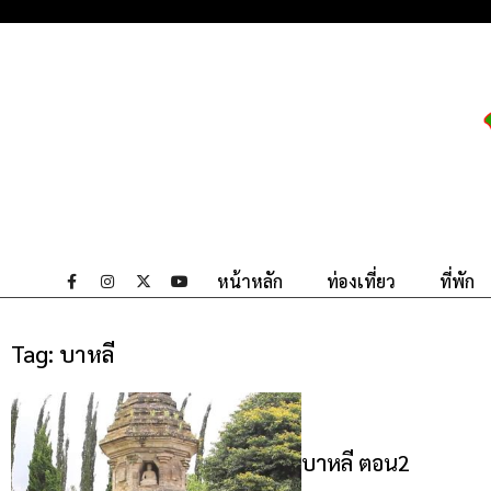
หน้าหลัก
ท่องเที่ยว
ที่พัก
Tag:
บาหลี
บาหลี ตอน2