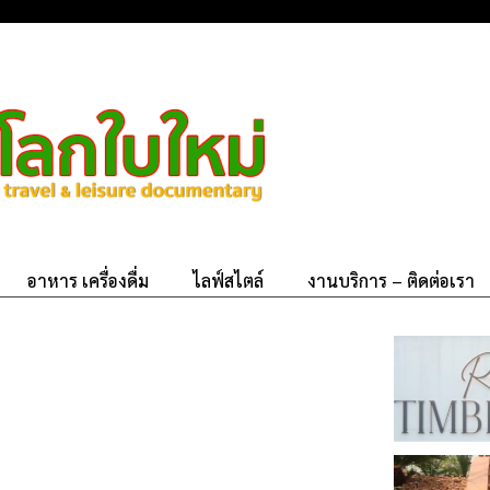
อาหาร เครื่องดื่ม
ไลฟ์สไตล์
งานบริการ – ติดต่อเรา