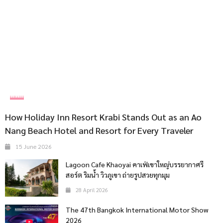
ที่พัก
How Holiday Inn Resort Krabi Stands Out as an Ao
Nang Beach Hotel and Resort for Every Traveler
15 June 2026
Lagoon Cafe Khaoyai คาเฟ่เขาใหญ่บรรยากาศรี
สอร์ต ริมน้ำ วิวภูเขา ถ่ายรูปสวยทุกมุม
28 April 2026
The 47th Bangkok International Motor Show
2026