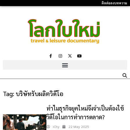
ติดต่อลงบทความ
Tag:
บริษัทรับผลิตวิดีโอ
ทำไมธุรกิจยุคใหม่จึงจำเป็นต้องใช้
วิดีโอในการทำการตลาด?
iChy
22 May 2025