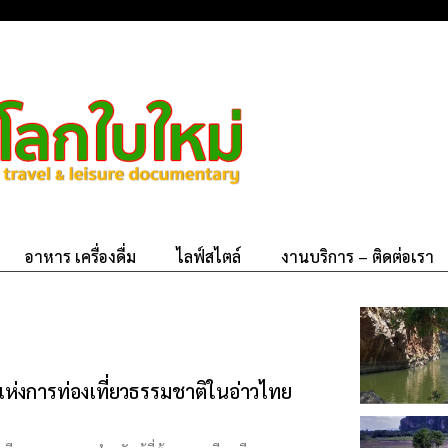
อาหาร เครื่องดื่ม
ไลฟ์สไตล์
งานบริการ – ติดต่อเรา
ห่งการท่องเที่ยวธรรมชาติในอ่าวไทย