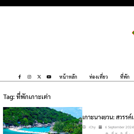
หน้าหลัก
ท่องเที่ยว
ที่พัก
Tag:
ที่พักเกาะเต่า
เกาะนางยวน: สวรรค์แ
iChy
6 September 2024