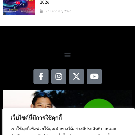
2026
24 February 2026
เว็บไซต์นี้มีการใช้คุกกี้
เราใช้คุกกี้เพื่อช่วยให้คุณนำทางได้อย่างมีประสิทธิภาพและ