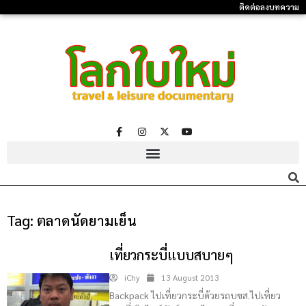
ติดต่อลงบทความ
Tag:
ตลาดนัดยามเย็น
เที่ยวกระบี่แบบสบายๆ
iChy
13 August 2013
Backpack ไปเที่ยวกระบี่ด้วยรถบขส.ไปเที่ยว