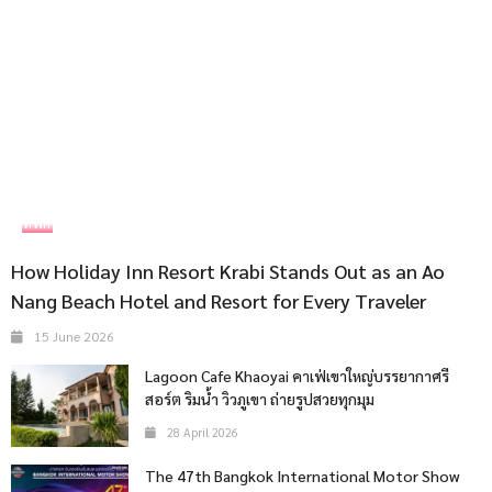
ที่พัก
How Holiday Inn Resort Krabi Stands Out as an Ao
Nang Beach Hotel and Resort for Every Traveler
15 June 2026
Lagoon Cafe Khaoyai คาเฟ่เขาใหญ่บรรยากาศรี
สอร์ต ริมน้ำ วิวภูเขา ถ่ายรูปสวยทุกมุม
28 April 2026
The 47th Bangkok International Motor Show