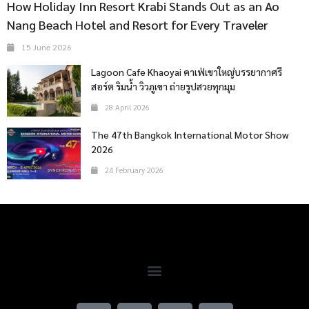
How Holiday Inn Resort Krabi Stands Out as an Ao
Nang Beach Hotel and Resort for Every Traveler
15 June 2026
Lagoon Cafe Khaoyai คาเฟ่เขาใหญ่บรรยากาศรี
สอร์ต ริมน้ำ วิวภูเขา ถ่ายรูปสวยทุกมุม
28 April 2026
The 47th Bangkok International Motor Show
2026
24 February 2026