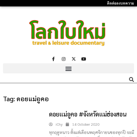
ติดต่อลงบทความ
Tag:
ดอยแม่อูคอ
ดอยแม่อูคอ #จังหวัดแม่ฮ่องสอน
iChy
14 October 2020
ทุกฤดูหนาว ตั้งแต่เดือนพฤศจิกายนของทุกปี จะมี