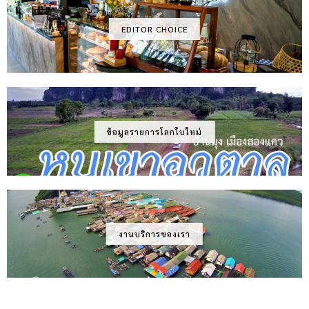
EDITOR CHOICE
ข้อมูลรายการโลกใบใหม่
งานบริการของเรา