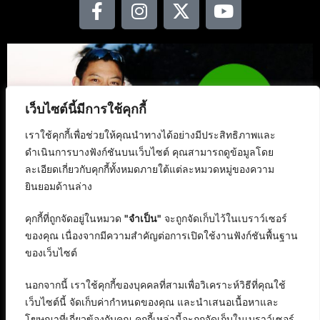
เว็บไซต์นี้มีการใช้คุกกี้
เราใช้คุกกี้เพื่อช่วยให้คุณนำทางได้อย่างมีประสิทธิภาพและ
ดำเนินการบางฟังก์ชันบนเว็บไซต์ คุณสามารถดูข้อมูลโดย
ละเอียดเกี่ยวกับคุกกี้ทั้งหมดภายใต้แต่ละหมวดหมู่ของความ
ยินยอมด้านล่าง
คุกกี้ที่ถูกจัดอยู่ในหมวด
"จำเป็น"
จะถูกจัดเก็บไว้ในเบราว์เซอร์
ของคุณ เนื่องจากมีความสำคัญต่อการเปิดใช้งานฟังก์ชันพื้นฐาน
ของเว็บไซต์
นอกจากนี้ เราใช้คุกกี้ของบุคคลที่สามเพื่อวิเคราะห์วิธีที่คุณใช้
เว็บไซต์นี้ จัดเก็บค่ากำหนดของคุณ และนำเสนอเนื้อหาและ
โฆษณาที่เกี่ยวข้องกับคุณ คุกกี้เหล่านี้จะถูกจัดเก็บในเบราว์เซอร์