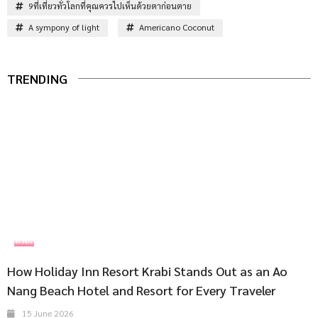
9ที่เที่ยวทั่วโลกที่คุณควรไปเห็นด้วยตาก่อนตาย
A sympony of light
Americano Coconut
TRENDING
ที่พัก
How Holiday Inn Resort Krabi Stands Out as an Ao
Nang Beach Hotel and Resort for Every Traveler
15 June 2026