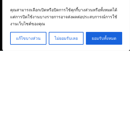
คุณสามารถเลือกเปิดหรือปิดการใช้คุกกี้บางส่วนหรือทั้งหมดได้
แต่การปิดใช้งานบางรายการอาจส่งผลต่อประสบการณ์การใช้
งานเว็บไซต์ของคุณ
แก้ไขบางส่วน
ไม่ยอมรับเลย
ยอมรับทั้งหมด