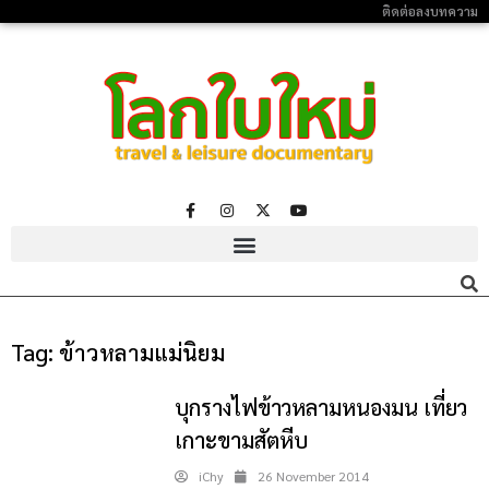
ติดต่อลงบทความ
Tag:
ข้าวหลามแม่นิยม
บุกรางไฟข้าวหลามหนองมน เที่ยว
เกาะขามสัตหีบ
iChy
26 November 2014