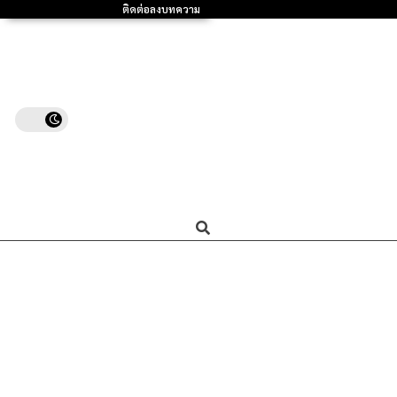
ติดต่อลงบทความ