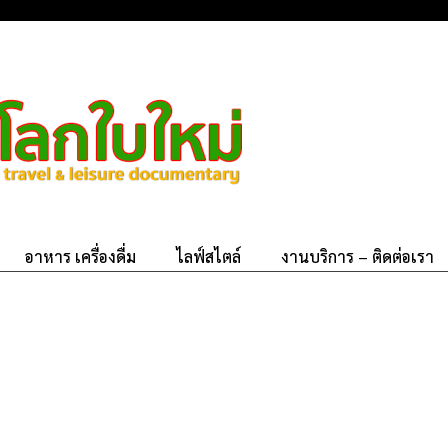
อาหาร เครื่องดื่ม
ไลฟ์สไตล์
งานบริการ – ติดต่อเรา